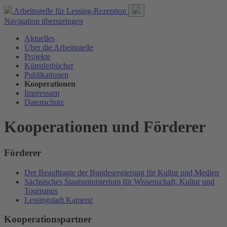
Arbeitsstelle für
Lessing-Rezeption
Navigation überspringen
Aktuelles
Über die Arbeitsstelle
Projekte
Künstlerbücher
Publikationen
Kooperationen
Impressum
Datenschutz
Kooperationen und Förderer
Förderer
Der Beauftragte der Bundesregierung für Kultur und Medien
Sächsisches Staatsministerium für Wissenschaft, Kultur und
Tourismus
Lessingstadt Kamenz
Kooperationspartner